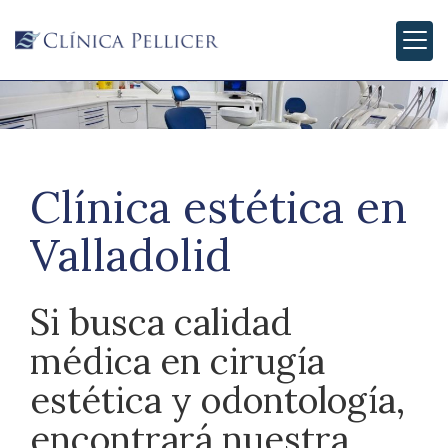
Clínica estética en
Valladolid
Si busca calidad
médica en cirugía
estética y odontología,
encontrará nuestra