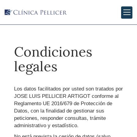
Condiciones
legales
Los datos facilitados por usted son tratados por
JOSE LUIS PELLICER ARTIGOT
conforme al
Reglamento UE 2016/679 de Protección de
Datos, con la finalidad de gestionar sus
peticiones, responder consultas, trámite
administrativo y estadístico.
No está prevista la cesión de datos (salvo