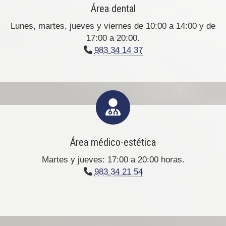
Área dental
Lunes, martes, jueves y viernes de 10:00 a 14:00 y de
17:00 a 20:00.
983 34 14 37
Área médico-estética
Martes y jueves: 17:00 a 20:00 horas.
983 34 21 54