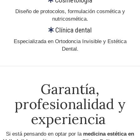
Cosmetología
Diseño de protocolos, formulación cosmética y
nutricosmética.
Clínica dental
Especializada en Ortodoncia Invisible y Estética
Dental.
Garantía,
profesionalidad y
experiencia
Si está pensando en optar por la
medicina estética en