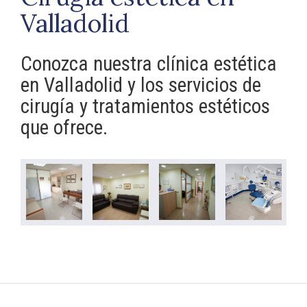
Valladolid
Conozca nuestra clínica estética
en Valladolid y los servicios de
cirugía y tratamientos estéticos
que ofrece.