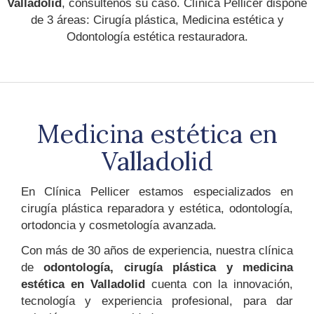
Valladolid
, consúltenos su caso. Clínica Pellicer dispone
de 3 áreas: Cirugía plástica, Medicina estética y
Odontología estética restauradora.
Medicina estética en
Valladolid
En Clínica Pellicer estamos especializados en
cirugía plástica reparadora y estética, odontología,
ortodoncia y cosmetología avanzada.
Con más de 30 años de experiencia, nuestra clínica
de
odontología, cirugía plástica y medicina
estética en Valladolid
cuenta con la innovación,
tecnología y experiencia profesional, para dar