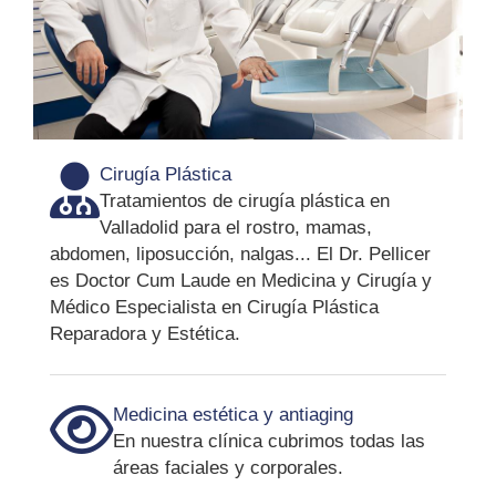
Cirugía Plástica
Tratamientos de cirugía plástica en
Valladolid para el rostro, mamas,
abdomen, liposucción, nalgas... El Dr. Pellicer
es Doctor Cum Laude en Medicina y Cirugía y
Médico Especialista en Cirugía Plástica
Reparadora y Estética.
Medicina estética y antiaging
En nuestra clínica cubrimos todas las
áreas faciales y corporales.