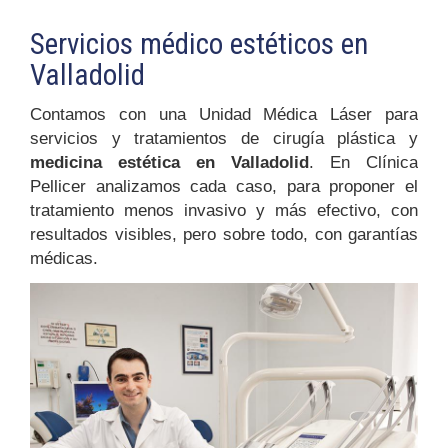
Servicios médico estéticos en
Valladolid
Contamos con una Unidad Médica Láser para
servicios y tratamientos de cirugía plástica y
medicina estética en Valladolid
. En Clínica
Pellicer analizamos cada caso, para proponer el
tratamiento menos invasivo y más efectivo, con
resultados visibles, pero sobre todo, con garantías
médicas.