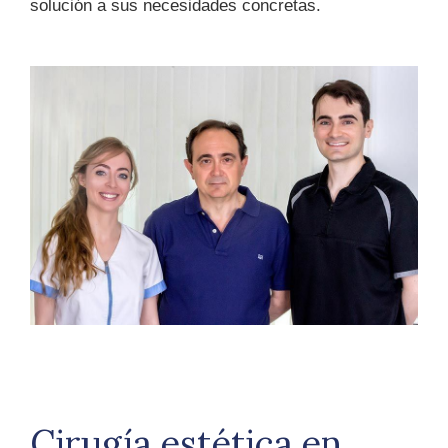
solución a sus necesidades concretas.
Cirugía estética en