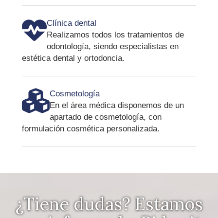
Clínica dental
Realizamos todos los tratamientos de
odontología, siendo especialistas en
estética dental y ortodoncia.
Cosmetología
En el área médica disponemos de un
apartado de cosmetología, con
formulación cosmética personalizada.
¿Tiene dudas? Estamos