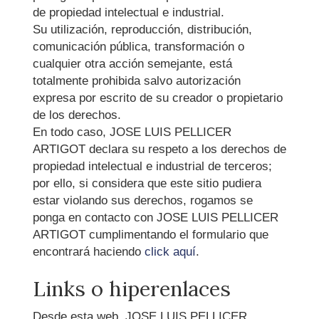
de propiedad intelectual e industrial.
Su utilización, reproducción, distribución,
comunicación pública, transformación o
cualquier otra acción semejante, está
totalmente prohibida salvo autorización
expresa por escrito de su creador o propietario
de los derechos.
En todo caso,
JOSE LUIS PELLICER
ARTIGOT
declara su respeto a los derechos de
propiedad intelectual e industrial de terceros;
por ello, si considera que este sitio pudiera
estar violando sus derechos, rogamos se
ponga en contacto con
JOSE LUIS PELLICER
ARTIGOT
cumplimentando el formulario que
encontrará haciendo
click aquí
.
Links o hiperenlaces
Desde esta web,
JOSE LUIS PELLICER