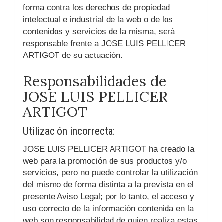
forma contra los derechos de propiedad
intelectual e industrial de la web o de los
contenidos y servicios de la misma, será
responsable frente a
JOSE LUIS PELLICER
ARTIGOT
de su actuación.
Responsabilidades de
JOSE LUIS PELLICER
ARTIGOT
Utilización incorrecta:
JOSE LUIS PELLICER ARTIGOT
ha creado la
web para la promoción de sus productos y/o
servicios, pero no puede controlar la utilización
del mismo de forma distinta a la prevista en el
presente Aviso Legal; por lo tanto, el acceso y
uso correcto de la información contenida en la
web son responsabilidad de quien realiza estas