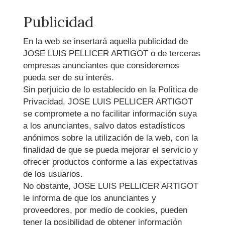
Publicidad
En la web se insertará aquella publicidad de
JOSE LUIS PELLICER ARTIGOT
o de terceras
empresas anunciantes que consideremos
pueda ser de su interés.
Sin perjuicio de lo establecido en la Política de
Privacidad,
JOSE LUIS PELLICER ARTIGOT
se compromete a no facilitar información suya
a los anunciantes, salvo datos estadísticos
anónimos sobre la utilización de la web, con la
finalidad de que se pueda mejorar el servicio y
ofrecer productos conforme a las expectativas
de los usuarios.
No obstante,
JOSE LUIS PELLICER ARTIGOT
le informa de que los anunciantes y
proveedores, por medio de cookies, pueden
tener la posibilidad de obtener información