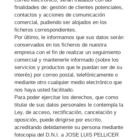
finalidades de: gestión de clientes potenciales,
contactos y acciones de comunicación
comercial, pudiendo ser alojados en los
ficheros correspondientes.
Por último, le informamos que sus datos serán
conservados en los ficheros de nuestra
empresa con el fin de realizar un seguimiento
comercial y mantenerle informado (sobre los
servicios y productos que le puedan ser de su
interés) por correo postal, telefónicamente o
mediante otro cualquier medio electrónico que
nos haya usted facilitado.
Para poder ejercitar los derechos, que como
titular de sus datos personales le contempla la
Ley, de acceso, rectificación, cancelación y
oposición, puede dirigirse por escrito,
acreditando debidamente su persona mediante
fotocopia del D.N.I. a
JOSE LUIS PELLICER