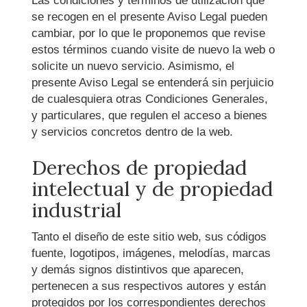
Las condiciones y términos de utilización que
se recogen en el presente Aviso Legal pueden
cambiar, por lo que le proponemos que revise
estos términos cuando visite de nuevo la web o
solicite un nuevo servicio. Asimismo, el
presente Aviso Legal se entenderá sin perjuicio
de cualesquiera otras Condiciones Generales,
y particulares, que regulen el acceso a bienes
y servicios concretos dentro de la web.
Derechos de propiedad
intelectual y de propiedad
industrial
Tanto el diseño de este sitio web, sus códigos
fuente, logotipos, imágenes, melodías, marcas
y demás signos distintivos que aparecen,
pertenecen a sus respectivos autores y están
protegidos por los correspondientes derechos