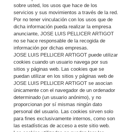
sobre usted, los usos que hace de los
servicios y sus movimientos a través de la red.
Por no tener vinculación con los usos que de
dicha información pueda realizar la empresa
anunciante,
JOSE LUIS PELLICER ARTIGOT
no se hace responsable de la recogida de
información por dichas empresas.
JOSE LUIS PELLICER ARTIGOT
puede utilizar
cookies cuando un usuario navega por sus
sitios y páginas web. Las cookies que se
puedan utilizar en los sitios y páginas web de
JOSE LUIS PELLICER ARTIGOT
se asocian
únicamente con el navegador de un ordenador
determinado (un usuario anónimo), y no
proporcionan por sí mismas ningún dato
personal del usuario. Las cookies sirven solo
para fines exclusivamente internos, como son
las estadísticas de acceso a este sitio web.