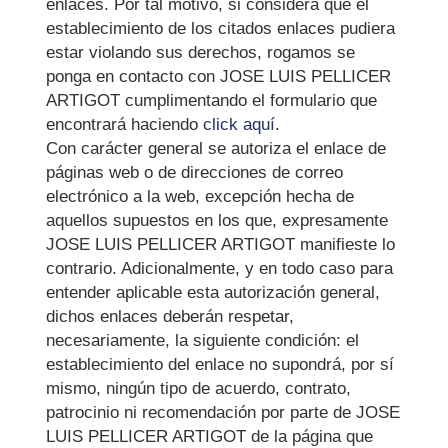
enlaces. Por tal motivo, si considera que el
establecimiento de los citados enlaces pudiera
estar violando sus derechos, rogamos se
ponga en contacto con
JOSE LUIS PELLICER
ARTIGOT
cumplimentando el formulario que
encontrará haciendo
click aquí
.
Con carácter general se autoriza el enlace de
páginas web o de direcciones de correo
electrónico a la web, excepción hecha de
aquellos supuestos en los que, expresamente
JOSE LUIS PELLICER ARTIGOT
manifieste lo
contrario. Adicionalmente, y en todo caso para
entender aplicable esta autorización general,
dichos enlaces deberán respetar,
necesariamente, la siguiente condición: el
establecimiento del enlace no supondrá, por sí
mismo, ningún tipo de acuerdo, contrato,
patrocinio ni recomendación por parte de
JOSE
LUIS PELLICER ARTIGOT
de la página que