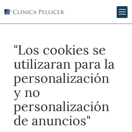
"Los cookies se
utilizaran para la
personalización
y no
personalización
de anuncios"