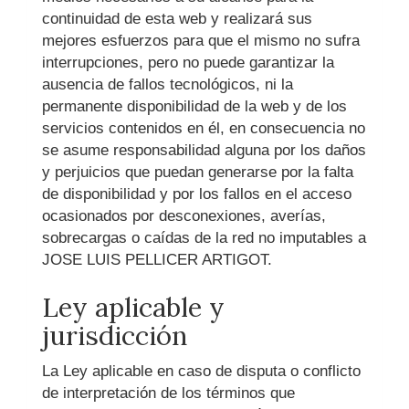
continuidad de esta web y realizará sus
mejores esfuerzos para que el mismo no sufra
interrupciones, pero no puede garantizar la
ausencia de fallos tecnológicos, ni la
permanente disponibilidad de la web y de los
servicios contenidos en él, en consecuencia no
se asume responsabilidad alguna por los daños
y perjuicios que puedan generarse por la falta
de disponibilidad y por los fallos en el acceso
ocasionados por desconexiones, averías,
sobrecargas o caídas de la red no imputables a
JOSE LUIS PELLICER ARTIGOT
.
Ley aplicable y
jurisdicción
La Ley aplicable en caso de disputa o conflicto
de interpretación de los términos que