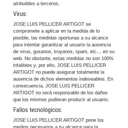
atribuibles a terceros.
Virus:
JOSE LUIS PELLICER ARTIGOT
se
compromete a aplicar en la medida de lo
posible, las medidas oportunas a su alcance
para intentar garantizar al usuario la ausencia
de virus, gusanos, troyanos, spam, etc… en su
web. No obstante, estas medidas no son 100%
infalibles y, por ello,
JOSE LUIS PELLICER
ARTIGOT
no puede asegurar totalmente la
ausencia de dichos elementos indeseables. En
consecuencia,
JOSE LUIS PELLICER
ARTIGOT
no será responsable de los daños
que los mismos pudieran producir al usuario.
Fallos tecnológicos:
JOSE LUIS PELLICER ARTIGOT
pone los
medios necesarios a su alcance para la