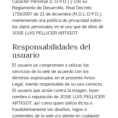
Carácter Personal (L.O.P.D.) y con su
Reglamento de Desarrollo, Real Decreto
1720/2007 de 21 de diciembre (R.D.L.O.P.D.),
manteniendo una política de privacidad sobre
los datos personales en el uso que de ellos dé
JOSE LUIS PELLICER ARTIGOT
.
Responsabilidades del
usuario
El usuario se compromete a utilizar los
servicios de la web de acuerdo con los
términos expresados en el presente Aviso
Legal, siendo responsable de su uso correcto.
El usuario que actúe contra la imagen, buen
nombre o reputación de
JOSE LUIS PELLICER
ARTIGOT
, así como quien utilice ilícita o
fraudulentamente los diseños, logos o
contenidos de la web y/o atente en cualquier