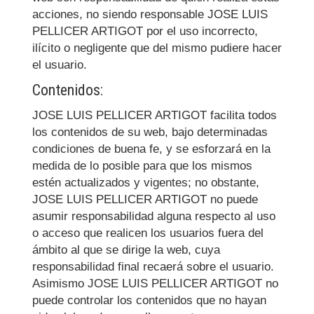
acciones, no siendo responsable
JOSE LUIS
PELLICER ARTIGOT
por el uso incorrecto,
ilícito o negligente que del mismo pudiere hacer
el usuario.
Contenidos:
JOSE LUIS PELLICER ARTIGOT
facilita todos
los contenidos de su web, bajo determinadas
condiciones de buena fe, y se esforzará en la
medida de lo posible para que los mismos
estén actualizados y vigentes; no obstante,
JOSE LUIS PELLICER ARTIGOT
no puede
asumir responsabilidad alguna respecto al uso
o acceso que realicen los usuarios fuera del
ámbito al que se dirige la web, cuya
responsabilidad final recaerá sobre el usuario.
Asimismo
JOSE LUIS PELLICER ARTIGOT
no
puede controlar los contenidos que no hayan