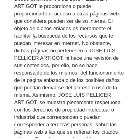
ARTIGOT
le proporciona o puede
proporcionarle el acceso a otras páginas web
que considera pueden ser de su interés. El
objeto de dichos enlaces es meramente el
facilitar la búsqueda de los recursos que le
puedan interesar en Internet. No obstante,
dichas páginas no pertenecen a
JOSE LUIS
PELLICER ARTIGOT
, ni hace una revisión de
sus contenidos, por ello, no se hace
responsable de los mismos, del funcionamiento
de la página enlazada o de los posibles daños
que puedan derivarse del acceso o uso de la
misma. Asimismo,
JOSE LUIS PELLICER
ARTIGOT
, se muestra plenamente respetuosa
con los derechos de propiedad intelectual o
industrial que correspondan o puedan
corresponder a terceras personas, sobre las
páginas web a las que se refieran los citados