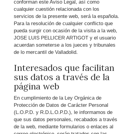
conforman este Aviso Legal, así como
cualquier cuestión relacionada con los
servicios de la presente web, será la española.
Para la resolución de cualquier conflicto que
pueda surgir con ocasión de la visita a la web,
JOSE LUIS PELLICER ARTIGOT
y el usuario
acuerdan someterse a los jueces y tribunales
de lo mercantil de
Valladolid
.
Interesados que facilitan
sus datos a través de la
página web
En cumplimiento de la Ley Orgánica de
Protección de Datos de Carácter Personal
(L.O.P.D. y R.D.L.O.P.D.), le informamos de
que sus datos personales, recabados a través
de la web, mediante formularios o enlaces al
correo electrónico, serán tratados con las