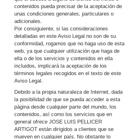
contenidos pueda precisar de la aceptación de
unas condiciones generales, particulares o
adicionales.
Por consiguiente, si las consideraciones
detalladas en este Aviso Legal no son de su
conformidad, rogamos que no haga uso de esta
web, ya que cualquier utilización que haga de
ella o de los servicios y contenidos en ella
incluidos, implicará la aceptación de los
términos legales recogidos en el texto de este
Aviso Legal.
Debido a la propia naturaleza de Internet, dada
la posibilidad de que se pueda acceder a esta
página desde cualquier parte del mundo, los
contenidos, así como los servicios que en
general ofrece
JOSE LUIS PELLICER
ARTIGOT
están dirigidos a clientes que se
mueven en cualquier país. No obstante lo