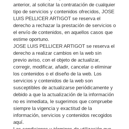
anterior, al solicitar la contratación de cualquier
tipo de servicios y contenidos ofrecidos,
JOSE
LUIS PELLICER ARTIGOT
se reserva el
derecho a rechazar la prestación de servicios o
el envío de contenidos, en aquellos casos que
estime oportuno.
JOSE LUIS PELLICER ARTIGOT
se reserva el
derecho a realizar cambios en la web sin
previo aviso, con el objeto de actualizar,
corregir, modificar, añadir, cancelar o eliminar
los contenidos o el diseño de la web. Los
servicios y contenidos de la web son
susceptibles de actualizarse periódicamente y
debido a que la actualización de la información
no es inmediata, le sugerimos que compruebe
siempre la vigencia y exactitud de la
información, servicios y contenidos recogidos
aquí.