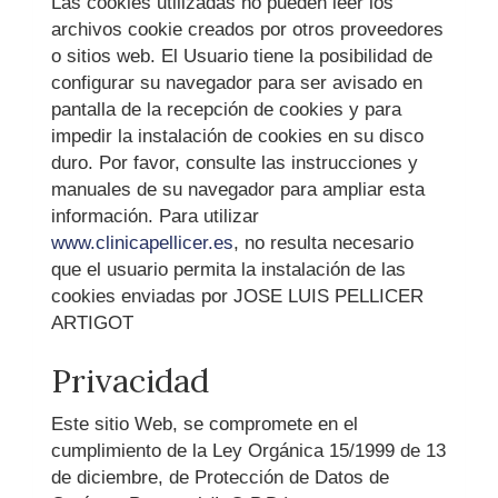
Las cookies utilizadas no pueden leer los
archivos cookie creados por otros proveedores
o sitios web. El Usuario tiene la posibilidad de
configurar su navegador para ser avisado en
pantalla de la recepción de cookies y para
impedir la instalación de cookies en su disco
duro. Por favor, consulte las instrucciones y
manuales de su navegador para ampliar esta
información. Para utilizar
www.clinicapellicer.es
, no resulta necesario
que el usuario permita la instalación de las
cookies enviadas por
JOSE LUIS PELLICER
ARTIGOT
Privacidad
Este sitio Web, se compromete en el
cumplimiento de la Ley Orgánica 15/1999 de 13
de diciembre, de Protección de Datos de