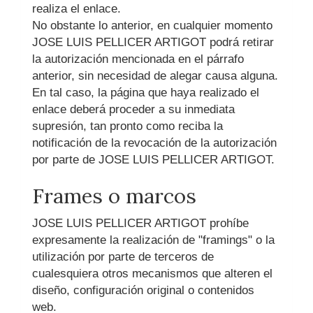
realiza el enlace.
No obstante lo anterior, en cualquier momento
JOSE LUIS PELLICER ARTIGOT
podrá retirar
la autorización mencionada en el párrafo
anterior, sin necesidad de alegar causa alguna.
En tal caso, la página que haya realizado el
enlace deberá proceder a su inmediata
supresión, tan pronto como reciba la
notificación de la revocación de la autorización
por parte de
JOSE LUIS PELLICER ARTIGOT
.
Frames o marcos
JOSE LUIS PELLICER ARTIGOT
prohíbe
expresamente la realización de "framings" o la
utilización por parte de terceros de
cualesquiera otros mecanismos que alteren el
diseño, configuración original o contenidos
web.