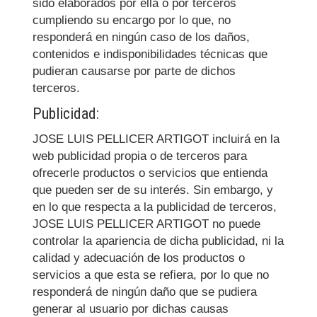
sido elaborados por ella o por terceros
cumpliendo su encargo por lo que, no
responderá en ningún caso de los daños,
contenidos e indisponibilidades técnicas que
pudieran causarse por parte de dichos
terceros.
Publicidad:
JOSE LUIS PELLICER ARTIGOT
incluirá en la
web publicidad propia o de terceros para
ofrecerle productos o servicios que entienda
que pueden ser de su interés. Sin embargo, y
en lo que respecta a la publicidad de terceros,
JOSE LUIS PELLICER ARTIGOT
no puede
controlar la apariencia de dicha publicidad, ni la
calidad y adecuación de los productos o
servicios a que esta se refiera, por lo que no
responderá de ningún daño que se pudiera
generar al usuario por dichas causas